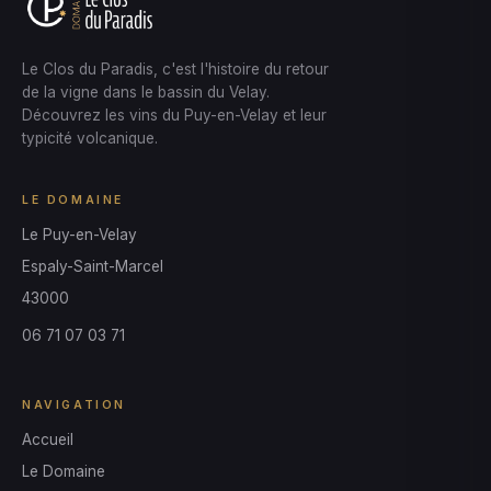
Le Clos du Paradis, c'est l'histoire du retour
de la vigne dans le bassin du Velay.
Découvrez les vins du Puy-en-Velay et leur
typicité volcanique.
LE DOMAINE
Le Puy-en-Velay
Espaly-Saint-Marcel
43000
06 71 07 03 71
NAVIGATION
Accueil
Le Domaine