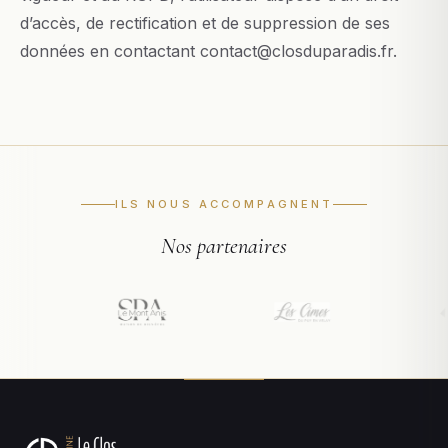
d’accès, de rectification et de suppression de ses
données en contactant contact@closduparadis.fr.
ILS NOUS ACCOMPAGNENT
Nos partenaires