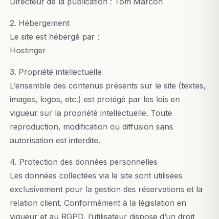
Directeur de la publication : Tom Marcon
2. Hébergement
Le site est hébergé par :
Hostinger
3. Propriété intellectuelle
L’ensemble des contenus présents sur le site (textes,
images, logos, etc.) est protégé par les lois en
vigueur sur la propriété intellectuelle. Toute
reproduction, modification ou diffusion sans
autorisation est interdite.
4. Protection des données personnelles
Les données collectées via le site sont utilisées
exclusivement pour la gestion des réservations et la
relation client. Conformément à la législation en
vigueur et au RGPD, l’utilisateur dispose d’un droit