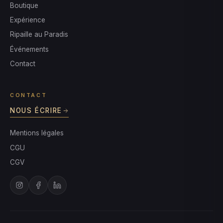
Boutique
Expérience
Ripaille au Paradis
Événements
Contact
CONTACT
NOUS ÉCRIRE
Mentions légales
CGU
CGV