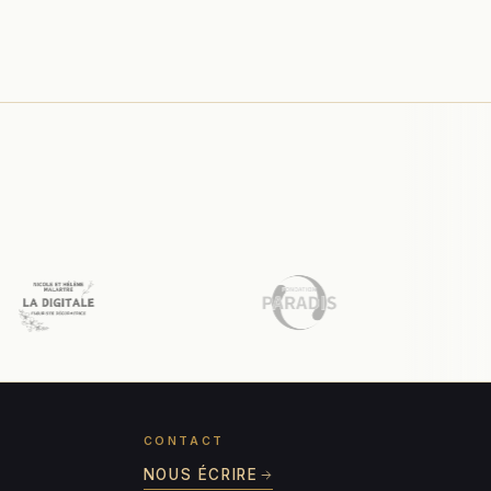
CONTACT
NOUS ÉCRIRE